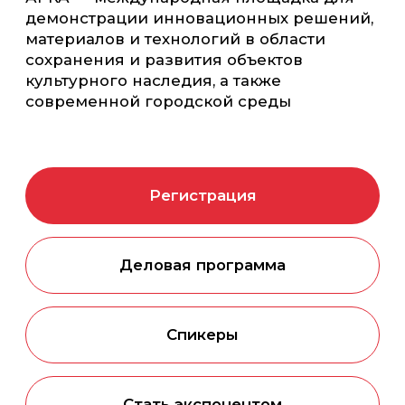
Регистрация
Деловая программа
Спикеры
Стать экспонентом
Новости
Презентация