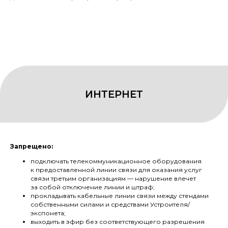
Запрещено:
подключать телекоммуникационное оборудования
к предоставленной линии связи для оказания услуг
связи третьим организациям — нарушение влечет
за собой отключение линии и штраф;
прокладывать кабельные линии связи между стендами
собственными силами и средствами Устроителя/
экспонета;
выходить в эфир без соответствующего разрешения