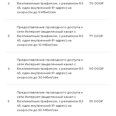
2
безлимитным трафиком, с разъемом RJ-
70 000₽
45, один внутренний IP-адрес) на
скорости до 5 Мбит/сек
Предоставление проводного доступа к
сети Интернет (выделенный канал с
3
безлимитным трафиком, с разъемом RJ-
77 000₽
45, один внутренний IP-адрес) на
скорости до 10 Мбит/сек
Предоставление проводного доступа к
сети Интернет (выделенный канал с
4
безлимитным трафиком, с разъемом RJ-
90 000₽
45, один внутренний IP-адрес) на
скорости до 30 Мбит/сек
Предоставление проводного доступа к
сети Интернет (выделенный канал с
5
безлимитным трафиком, с разъемом RJ-
99 000₽
45, один внутренний IP-адрес) на
скорости до 50 Мбит/сек