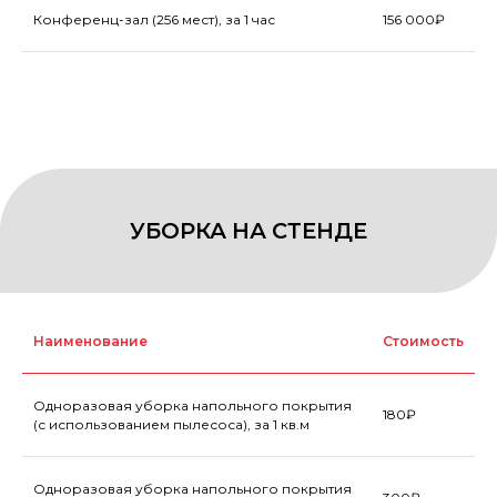
Конференц-зал (256 мест), за 1 час
156 000₽
Наименование
Стоимость
Одноразовая уборка напольного покрытия
180₽
(с использованием пылесоса), за 1 кв.м
Одноразовая уборка напольного покрытия