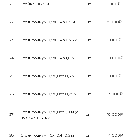
21
Стойка H=2,5 м
шт.
1 000₽
22
Стол-подиум 0,5х0,5хh 0,5 м
шт.
8 000₽
23
Стол-подиум 0,5х0,5хh 0,75 м
шт.
9 000₽
24
Стол-подиум 0,5х0,5хh 1,0 м
шт.
10 000₽
25
Стол-подиум 0,5х1,0хh 0,5 м
шт.
9 000₽
26
Стол-подиум 0,5х1,0хh 0,75 м
шт.
13 000₽
Стол-подиум 0,5х1,0хh 1,0 м (с
27
шт.
18 000₽
полкой внутри)
28
Стол-подиум 1,0х1,0хh 0,5 м
шт.
14 000₽