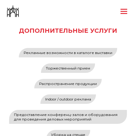
ДОПОЛНИТЕЛЬНЫЕ УСЛУГИ
Рекламные возможности в каталоге выставки
Торжественный прием
Распространение продукции
Indoor / outdoor реклама
Предоставление конференц-залов и оборудования
для проведения деловых мероприятий
Уборка на стенде