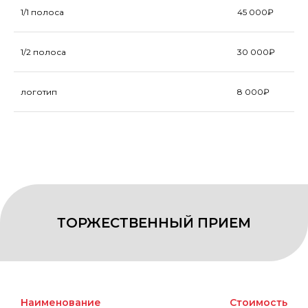
1/1 полоса
45 000₽
1/2 полоса
30 000₽
РАСПРОСТРАНЕНИЕ ПРОДУКЦИИ
логотип
8 000₽
Наименование
Стоимость