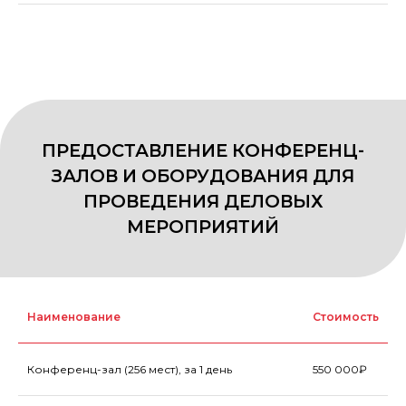
ПРОДЛЕНИЕ СРОКА МОНТАЖА /
Наименование
Стоимость
ДЕМОНТАЖА
Конференц-зал (256 мест), за 1 день
550 000₽