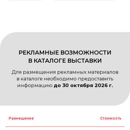
ТОРЖЕСТВЕННЫЙ ПРИЕМ
Размещение
Стоимость