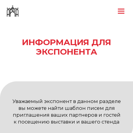
ИНФОРМАЦИЯ ДЛЯ
ЭКСПОНЕНТА
Уважаемый экспонент в данном разделе
вы можете найти шаблон писем для
приглашения ваших партнеров и гостей
к посещению выставки и вашего стенда
Скачать шаблон приглашения