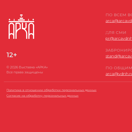
© 2026 Выставка «АРКА»
ПО ОБЩИМ ВОПР
Все права защищены
arca@vdnh.ru
(АО «
Политика в отношении обработки персональных данных
Согласие на обработку персональных данных