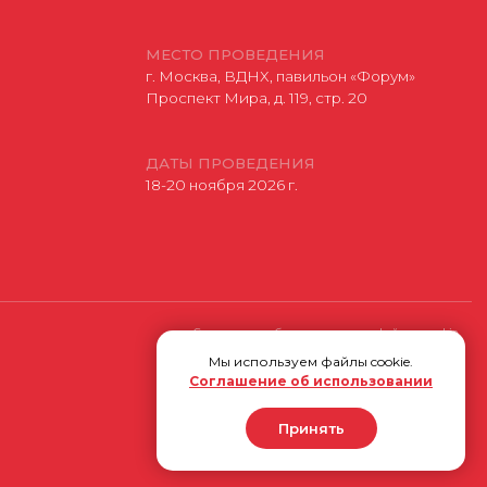
Соглашение об использовании файлов-cookie
Разработано
Мы используем файлы cookie.
Соглашение об использовании
Принять