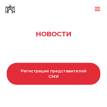
НОВОСТИ
Регистрация представителей
СМИ