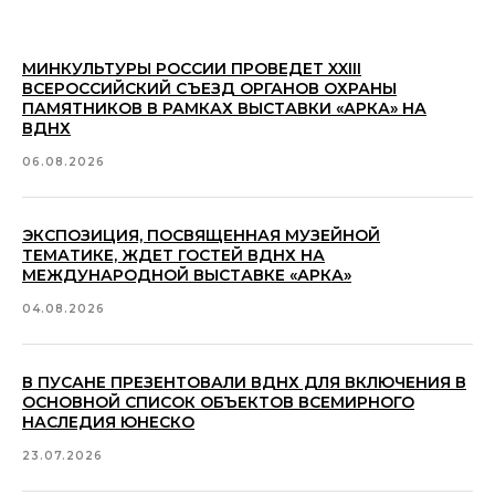
МИНКУЛЬТУРЫ РОССИИ ПРОВЕДЕТ XXIII
ВСЕРОССИЙСКИЙ СЪЕЗД ОРГАНОВ ОХРАНЫ
ПАМЯТНИКОВ В РАМКАХ ВЫСТАВКИ «АРКА» НА
ВДНХ
06.08.2026
ЭКСПОЗИЦИЯ, ПОСВЯЩЕННАЯ МУЗЕЙНОЙ
ТЕМАТИКЕ, ЖДЕТ ГОСТЕЙ ВДНХ НА
МЕЖДУНАРОДНОЙ ВЫСТАВКЕ «АРКА»
04.08.2026
В ПУСАНЕ ПРЕЗЕНТОВАЛИ ВДНХ ДЛЯ ВКЛЮЧЕНИЯ В
ОСНОВНОЙ СПИСОК ОБЪЕКТОВ ВСЕМИРНОГО
НАСЛЕДИЯ ЮНЕСКО
23.07.2026