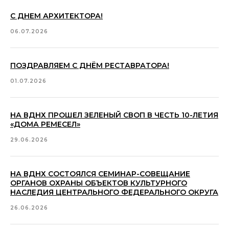
С ДНЕМ АРХИТЕКТОРА!
06.07.2026
ПОЗДРАВЛЯЕМ С ДНЁМ РЕСТАВРАТОРА!
01.07.2026
НА ВДНХ ПРОШЕЛ ЗЕЛЕНЫЙ СВОП В ЧЕСТЬ 10-ЛЕТИЯ
«ДОМА РЕМЕСЕЛ»
29.06.2026
НА ВДНХ СОСТОЯЛСЯ СЕМИНАР-СОВЕЩАНИЕ
ОРГАНОВ ОХРАНЫ ОБЪЕКТОВ КУЛЬТУРНОГО
НАСЛЕДИЯ ЦЕНТРАЛЬНОГО ФЕДЕРАЛЬНОГО ОКРУГА
26.06.2026