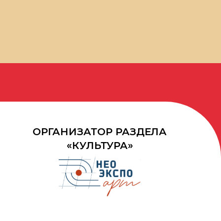
ГАНИЗАТОР РАЗДЕЛА
«КУЛЬТУРА»
40+