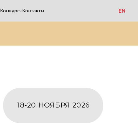
EN
Конкурс
Контакты
20 НОЯБРЯ 2026
СТАВКА