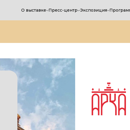
О выставке
Пресс-центр
Экспозиция
Програм
МЕЖД