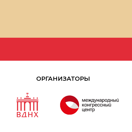
ОРГАНИЗАТОРЫ
П
6000+