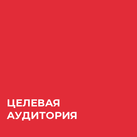
ЦЕЛЕВАЯ
АУДИТОРИЯ