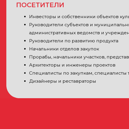
Дизайнеры и реставраторы
АЗДЕЛЫ ВЫСТАВКИ
РЕСТАВРАЦИЯ
Реставрационные технол