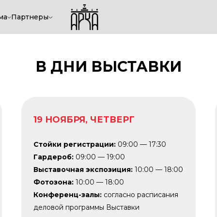
ма
Партнеры
В ДНИ ВЫСТАВКИ
19 НОЯБРЯ, ЧЕТВЕРГ
Стойки регистрации:
09:00 — 17:30
Гардероб:
09:00 — 19:00
Выставочная экспозиция:
10:00 — 18:00
Фотозона:
10:00 — 18:00
Конференц-залы:
согласно расписания
деловой программы Выставки