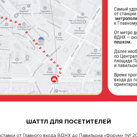
ШАТТЛ ДЛЯ ПОСЕТИТЕЛЕЙ
ставки от Главного входа ВДНХ до Павильона «Форум» (№ 20