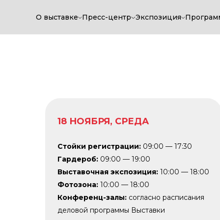
О выставке
Пресс-центр
Экспозиция
Програм
18 НОЯБРЯ, СРЕДА
Стойки регистрации:
09:00 — 17:30
Гардероб:
09:00 — 19:00
Выставочная экспозиция:
10:00 — 18:00
Фотозона:
10:00 — 18:00
Конференц-залы:
согласно расписания
деловой программы Выставки