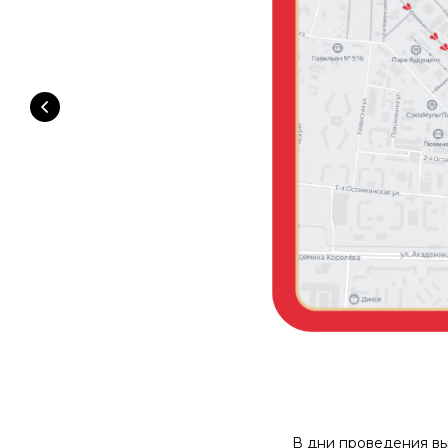
В дни проведения вы