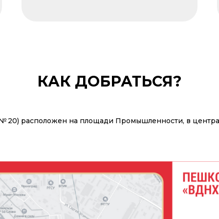
КАК ДОБРАТЬСЯ?
№ 20) расположен на площади Промышленности, в центра