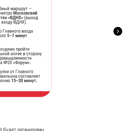
) будет организован