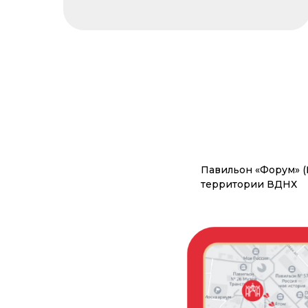
Павильон «Форум» (
территории ВДНХ