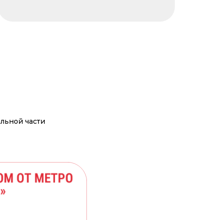
льной части