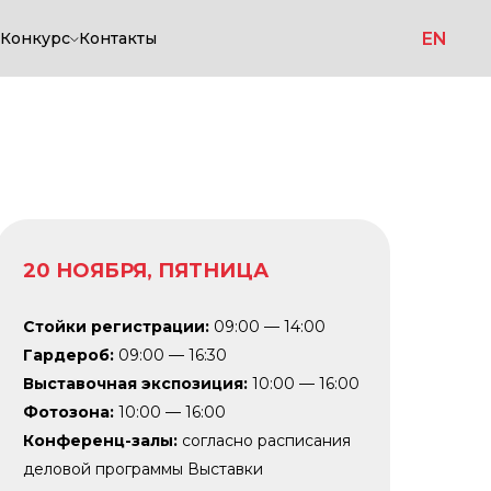
EN
Конкурс
Контакты
20 НОЯБРЯ, ПЯТНИЦА
Стойки регистрации:
09:00 — 14:00
Гардероб:
09:00 — 16:30
Выставочная экспозиция:
10:00 — 16:00
Фотозона:
10:00 — 16:00
Конференц-залы:
согласно расписания
деловой программы Выставки