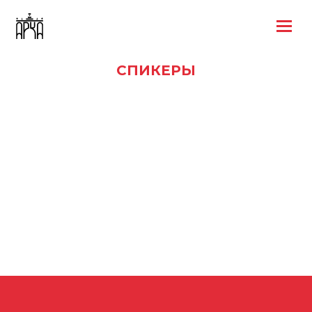
СПИКЕРЫ