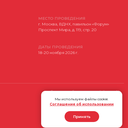
Разработано
Мы используем файлы cookie.
Соглашение об использовании
Принять