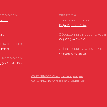
ФЗ РФ № 152-ФЗ «О персональных данных»