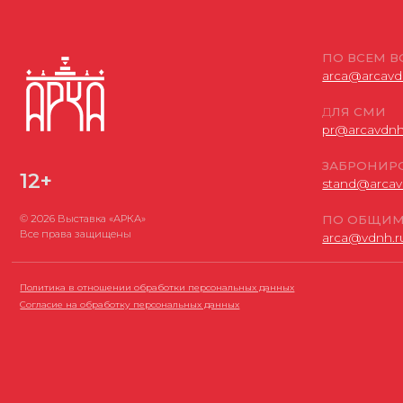
Согласие на обработку персональных данных