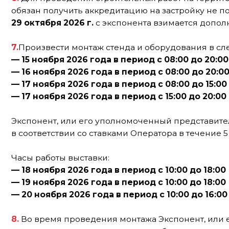
— 15 ноября 2026 года в период с 08:00 до 20:00
— 16 ноября 2026 года в период с 08:00 до 20:00
— 17 ноября 2026 года в период с 08:00 до 15:00
— 17 ноября 2026 года в период с 15:00 до 20:00 (фин
Экспонент, или его уполномоченный представитель, о
в соответствии со ставками Оператора в течение 5 (пяти
Часы работы выставки:
— 18 ноября 2026 года в период с 10:00 до 18:00
— 19 ноября 2026 года в период с 10:00 до 18:00
— 20 ноября 2026 года в период с 10:00 до 16:00
8.
Во время проведения монтажа Экспонент, или его у
проведения электромонтажных работ: удостоверение, ко
на проведение электромонтажных работ, паспорта на эл
времени монтажа и демонтажа стенда от Экспонента
9.
Планировка стенда должна быть согласована с Опера
10.
Высота стенда не должна превышать 6 метров, для э