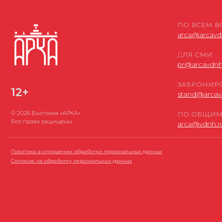
© 2026 Выставка «АРКА»
ПО ОБЩИМ ВОПР
Все права защищены
arca@vdnh.ru
(АО «
Политика в отношении обработки персональных данных
Согласие на обработку персональных данных