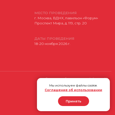
Соглашение об использовании файлов-cookie
Разработано
Мы используем файлы cookie.
Соглашение об использовании
Принять