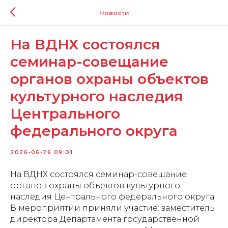
Новости
На ВДНХ состоялся
семинар-совещание
органов охраны объектов
культурного наследия
Центрального
федерального округа
2026-06-26 09:01
На ВДНХ состоялся семинар-совещание
органов охраны объектов культурного
наследия Центрального федерального округа.
В мероприятии приняли участие: заместитель
директора Департамента государственной