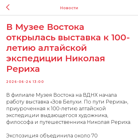
Новости
В Музее Востока
открылась выставка к 100-
летию алтайской
экспедиции Николая
Рериха
2026-06-24 13:00
В филиале Музея Востока на ВДНХ начала
работу выставка «Зов Белухи. По пути Рериха»,
приуроченная к 100-летию алтайской
экспедиции выдающегося художника,
философа и путешественника Николая Рериха.
Экспозиция объединила около 70