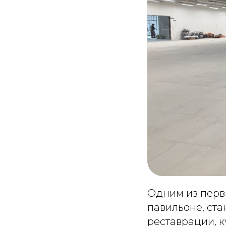
Одним из перв
павильоне, ста
реставрации, к