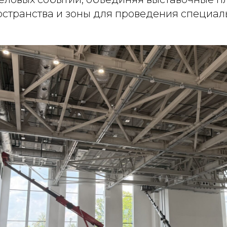
странства и зоны для проведения специал