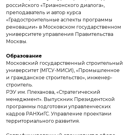
российского «Трианонского диалога»,
преподаватель и автор курса
«Градостроительные аспекты программы
реновации» в Московском государственном
университете управления Правительства
Москвы.
Образование
Московский государственный строительный
университет (МГСУ-МИСИ), «Промышленное
и гражданское строительство», инженер-
строитель.
РЭУ им. Плеханова, «Стратегический
менеджмент». Выпускник Президентской
программы подготовки управленческих
кадров РАНХиГС. Управление проектами
территориального развития.