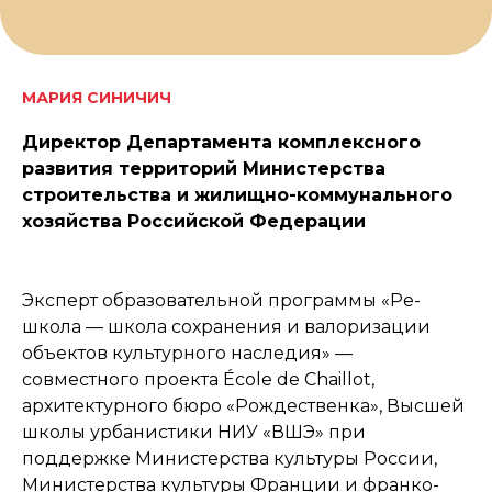
МАРИЯ СИНИЧИЧ
Директор Департамента комплексного
развития территорий Министерства
строительства и жилищно-коммунального
хозяйства Российской Федерации
Эксперт образовательной программы «Ре-
школа — школа сохранения и валоризации
объектов культурного наследия» —
совместного проекта École de Chaillot,
архитектурного бюро «Рождественка», Высшей
школы урбанистики НИУ «ВШЭ» при
поддержке Министерства культуры России,
Министерства культуры Франции и франко-