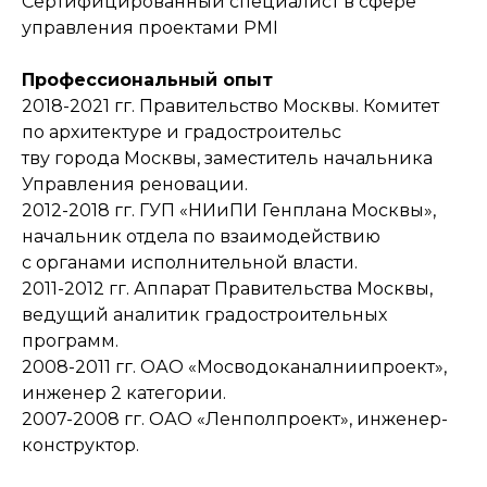
Сертифицированный специалист в сфере
управления проектами PMI
Профессиональный опыт
2018-2021 гг. Правительство Москвы. Комитет
по архитектуре и градостроительс
тву города Москвы, заместитель начальника
Управления реновации.
2012-2018 гг. ГУП «НИиПИ Генплана Москвы»,
начальник отдела по взаимодействию
с органами исполнительной власти.
2011-2012 гг. Аппарат Правительства Москвы,
ведущий аналитик градостроительных
программ.
2008-2011 гг. ОАО «Мосводоканалниипроект»,
инженер 2 категории.
2007-2008 гг. ОАО «Ленполпроект», инженер-
конструктор.